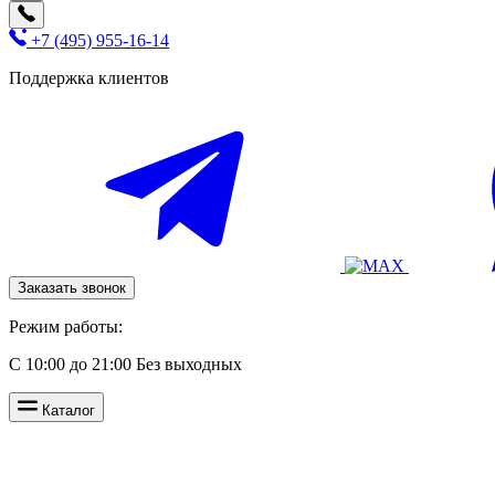
+7 (495) 955-16-14
Поддержка клиентов
Заказать звонок
Режим работы:
С 10:00 до 21:00 Без выходных
Каталог