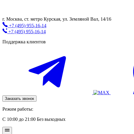
г. Москва, cт. метро Курская, ул. Земляной Вал, 14/16
+7 (495) 955-16-14
+7 (495) 955-16-14
Поддержка клиентов
Заказать звонок
Режим работы:
С 10:00 до 21:00 Без выходных