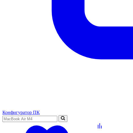
Конфигуратор ПК