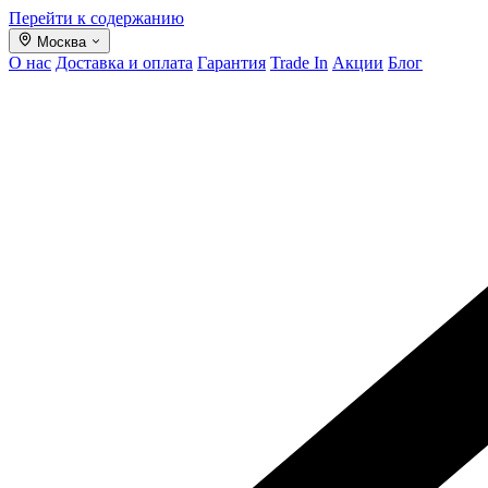
Перейти к содержанию
Москва
О нас
Доставка и оплата
Гарантия
Trade In
Акции
Блог