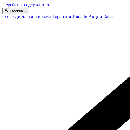
Перейти к содержанию
Москва
О нас
Доставка и оплата
Гарантия
Trade In
Акции
Блог