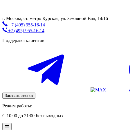
г. Москва, cт. метро Курская, ул. Земляной Вал, 14/16
+7 (495) 955-16-14
+7 (495) 955-16-14
Поддержка клиентов
Заказать звонок
Режим работы:
С 10:00 до 21:00 Без выходных