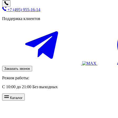
+7 (495) 955-16-14
Поддержка клиентов
Заказать звонок
Режим работы:
С 10:00 до 21:00 Без выходных
Каталог