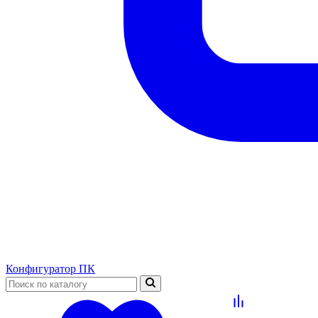
Конфигуратор ПК